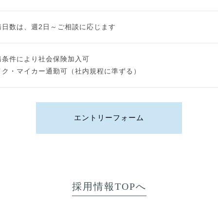
務日数は、週2日～ご相談に応じます
務条件により社会保険加入可
イク・マイカー通勤可（社内規程に準ずる）
エントリーフォーム
採用情報TOPへ