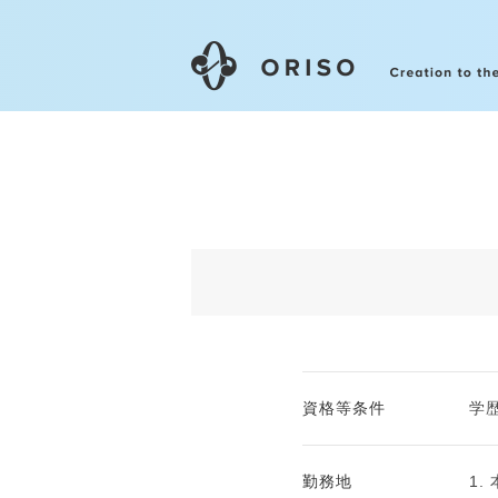
資格等条件
学
勤務地
1.