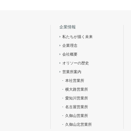
企業情報
私たちが描く未来
企業理念
会社概要
オリソーの歴史
営業所案内
本社営業所
横大路営業所
愛知川営業所
名古屋営業所
久御山営業所
久御山北営業所