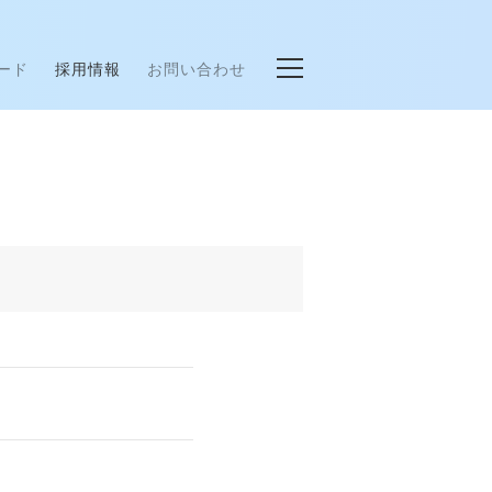
ード
採用情報
お問い合わせ