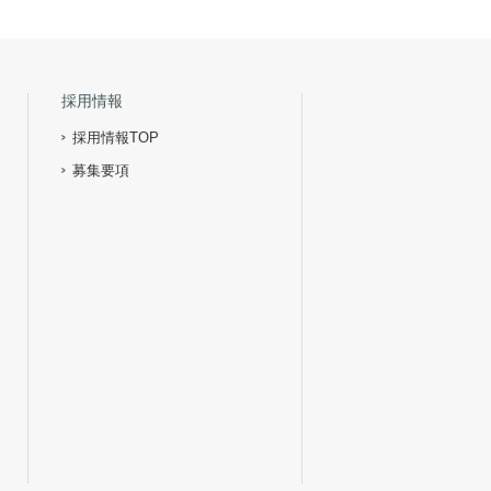
採用情報
採用情報TOP
募集要項